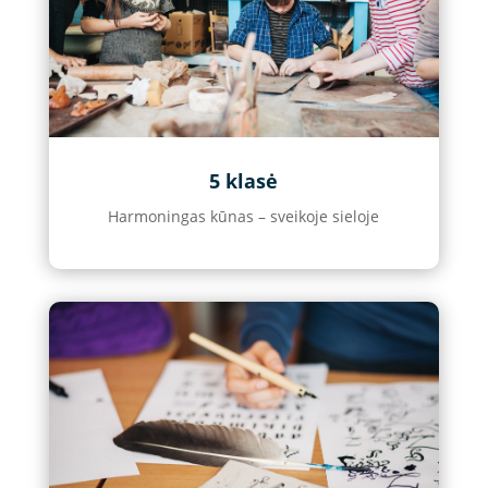
5 klasė
Harmoningas kūnas – sveikoje sieloje