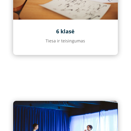
6 klasė
Tiesa ir teisingumas