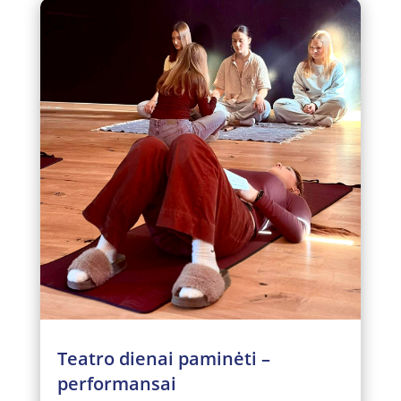
Teatro dienai paminėti –
performansai