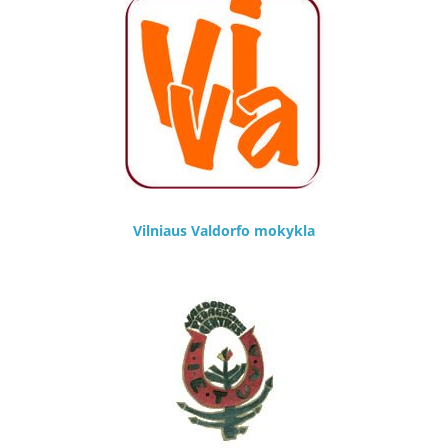
Vilniaus Valdorfo mokykla