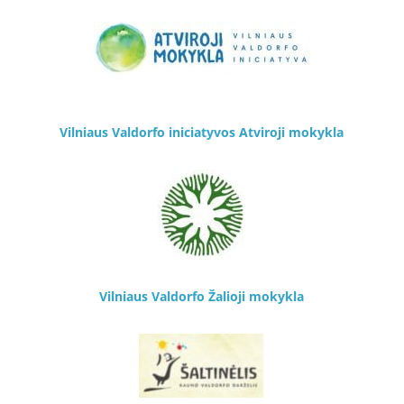
Vilniaus Valdorfo iniciatyvos Atviroji mokykla
Vilniaus Valdorfo Žalioji mokykla