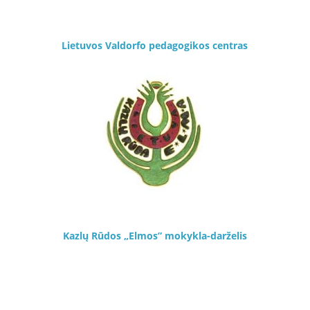
Lietuvos Valdorfo pedagogikos centras
Kazlų Rūdos „Elmos” mokykla-darželis