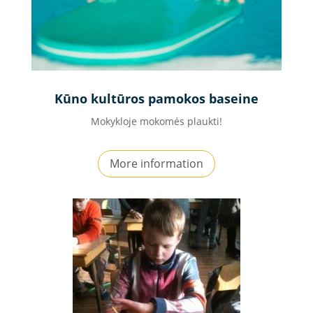
Kūno kultūros pamokos baseine
Mokykloje mokomės plaukti!
More information