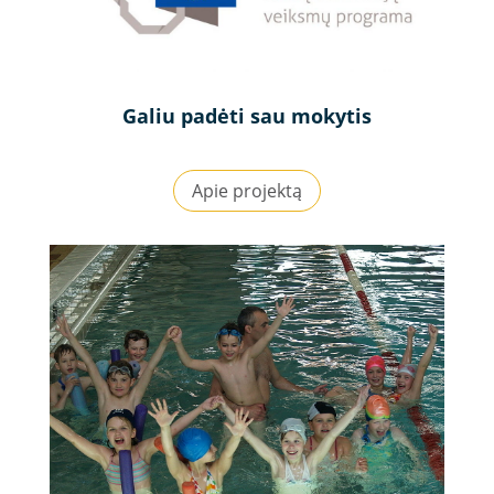
Galiu padėti sau mokytis
Apie projektą