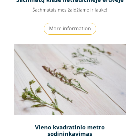
Šachmatais mes žaidžiame ir lauke!
More information
Vieno kvadratinio metro
sodininkavimas