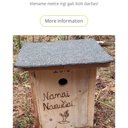
Viename metre irgi gali būti daržas!
More information