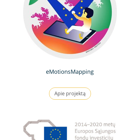
eMotionsMapping
Apie projektą