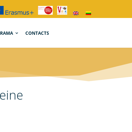
ARAMA
CONTACTS
eine