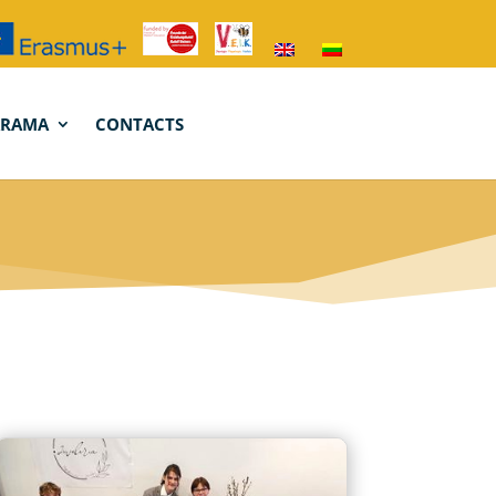
ARAMA
CONTACTS