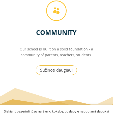

COMMUNITY
Our school is built on a solid foundation - a
community of parents, teachers, students.
Sužinoti daugiau!
Siekiant pagerinti jūsų naršymo kokybę, puslapyje naudojami slapukai