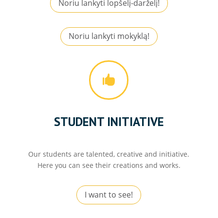
Noriu lankyti lopšelį-darželį!
Noriu lankyti mokyklą!

STUDENT INITIATIVE
Our students are talented, creative and initiative.
Here you can see their creations and works.
I want to see!