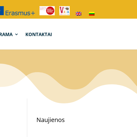
RAMA
KONTAKTAI
Naujienos