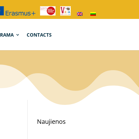
ARAMA
CONTACTS
Naujienos